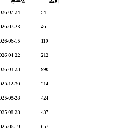
등록일
조회
026-07-24
54
026-07-23
46
026-06-15
110
026-04-22
212
026-03-23
990
025-12-30
514
025-08-28
424
025-08-28
437
025-06-19
657