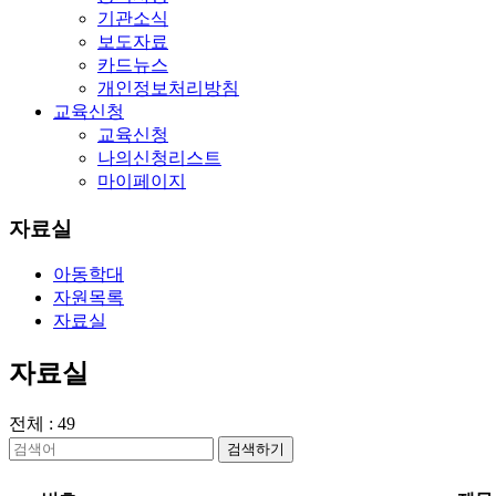
기관소식
보도자료
카드뉴스
개인정보처리방침
교육신청
교육신청
나의신청리스트
마이페이지
자료실
아동학대
자원목록
자료실
자료실
전체 : 49
검색하기