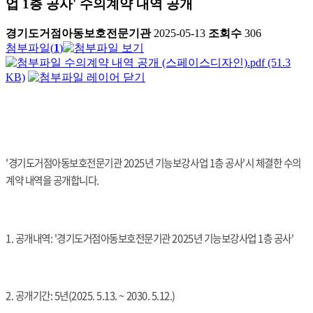
업 1층 공사' 수의계약 내역 공개
경기도거점아동보호전문기관
2025-05-13
조회수
306
첨부파일
(
1
)
수의계약 내역 공개 (스페이스디자인).pdf (51.3
KB)
'경기도거점아동보호전문기관 2025년 기능보강사업 1층 공사'시 체결한 수의
계약 내역을 공개합니다.
1. 공개내역: '경기도거점아동보호전문기관 2025년 기능보강사업 1층 공사'
2. 공개기간: 5년(2025. 5.13. ~ 2030. 5.12.)