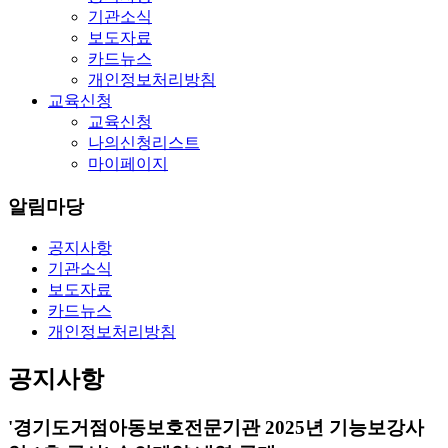
기관소식
보도자료
카드뉴스
개인정보처리방침
교육신청
교육신청
나의신청리스트
마이페이지
알림마당
공지사항
기관소식
보도자료
카드뉴스
개인정보처리방침
공지사항
'경기도거점아동보호전문기관 2025년 기능보강사