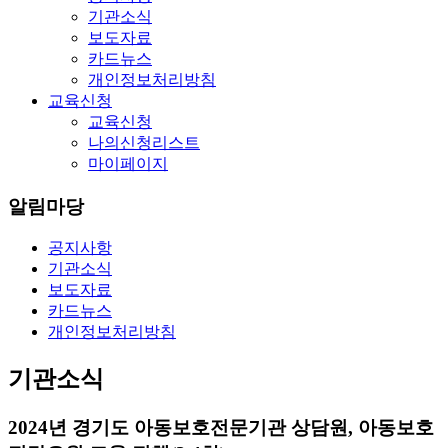
기관소식
보도자료
카드뉴스
개인정보처리방침
교육신청
교육신청
나의신청리스트
마이페이지
알림마당
공지사항
기관소식
보도자료
카드뉴스
개인정보처리방침
기관소식
2024년 경기도 아동보호전문기관 상담원, 아동보호