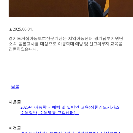
▲2025.06.04.
경기도거점아동보호전문기관은 지역아동센터 경기남부지원단
소속 돌봄교사를 대상으로
아동학대 예방 및 신고의무자 교육을
진행하였습니다.
목록
다음글
2025년 아동학대 예방 및 일반인 교육(삼천리도시가스
수원장안, 수원영통 고객센터)...
이전글