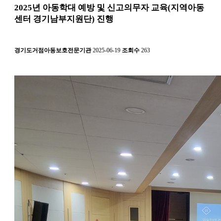
2025년 아동학대 예방 및 신고의무자 교육(지역아동
센터 경기남부지원단) 진행
경기도거점아동보호전문기관
2025-06-19
조회수
263