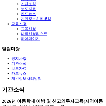
기관소식
보도자료
카드뉴스
개인정보처리방침
교육신청
교육신청
나의신청리스트
마이페이지
알림마당
공지사항
기관소식
보도자료
카드뉴스
개인정보처리방침
기관소식
2026년 아동학대 예방 및 신고의무자교육(지역아동