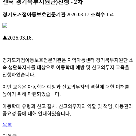
센터 경기북부지원단)진행 - 2차
경기도거점아동보호전문기관
2026-03-17
조회수
154
▲
2026.03.16.
경기도거점아동보호전문기관은 지역아동센터 경기북부지원단 소
속 생활복지사를 대상으로 아동학대 예방 및 신고의무자 교육을
진행하였습니다.
이번 교육은 아동학대 예방과 신고의무자의 역할에 대한 이해를
높이기 위해 마련되었습니다.
아동학대 유형과 신고 절차, 신고의무자의 역할 및 책임, 아동권리
중요성 등에 대해 안내하였습니다.
목록
다음글