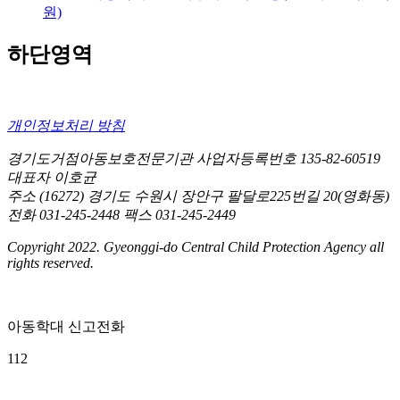
원)
하단영역
개인정보처리 방침
경기도거점아동보호전문기관
사업자등록번호 135-82-60519
대표자 이호균
주소 (16272) 경기도 수원시 장안구 팔달로225번길 20(영화동)
전화 031-245-2448
팩스 031-245-2449
Copyright 2022. Gyeonggi-do Central Child Protection Agency all
rights reserved.
아동학대 신고전화
112