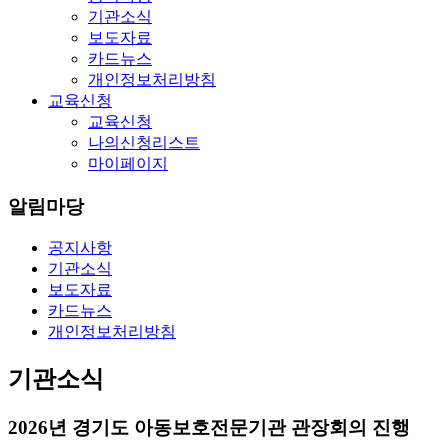
기관소식
보도자료
카드뉴스
개인정보처리방침
교육신청
교육신청
나의신청리스트
마이페이지
알림마당
공지사항
기관소식
보도자료
카드뉴스
개인정보처리방침
기관소식
2026년 경기도 아동보호전문기관 관장회의 진행