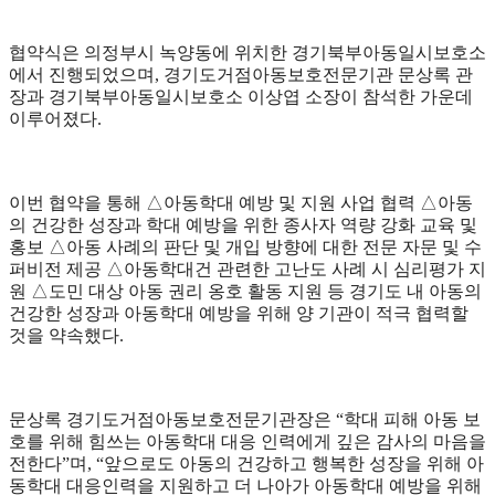
협약식은 의정부시 녹양동에 위치한 경기북부아동일시보호소
에서 진행되었으며, 경기도거점아동보호전문기관 문상록 관
장과 경기북부아동일시보호소 이상엽 소장이 참석한 가운데
이루어졌다.
이번 협약을 통해 △아동학대 예방 및 지원 사업 협력 △아동
의 건강한 성장과 학대 예방을 위한 종사자 역량 강화 교육 및
홍보 △아동 사례의 판단 및 개입 방향에 대한 전문 자문 및 수
퍼비전 제공 △아동학대건 관련한 고난도 사례 시 심리평가 지
원 △도민 대상 아동 권리 옹호 활동 지원 등 경기도 내 아동의
건강한 성장과 아동학대 예방을 위해 양 기관이 적극 협력할
것을 약속했다.
문상록 경기도거점아동보호전문기관장은 “학대 피해 아동 보
호를 위해 힘쓰는 아동학대 대응 인력에게 깊은 감사의 마음을
전한다”며, “앞으로도 아동의 건강하고 행복한 성장을 위해 아
동학대 대응인력을 지원하고 더 나아가 아동학대 예방을 위해