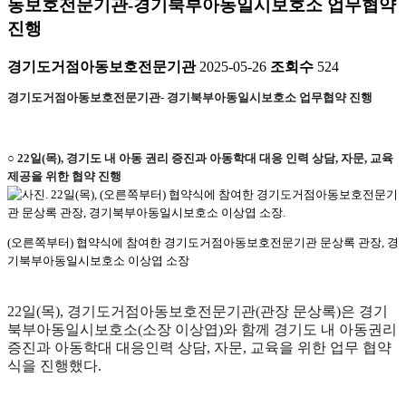
동보호전문기관-경기북부아동일시보호소 업무협약
진행
경기도거점아동보호전문기관
2025-05-26
조회수
524
경기도거점아동보호전문기관- 경기북부아동일시보호소 업무협약 진행
○ 22일(목), 경기도 내 아동 권리 증진과 아동학대 대응 인력 상담, 자문, 교육
제공을 위한 협약 진행
(오른쪽부터) 협약식에 참여한 경기도거점아동보호전문기관 문상록 관장, 경
기북부아동일시보호소 이상엽 소장
22일(목), 경기도거점아동보호전문기관(관장 문상록)은 경기
북부아동일시보호소(소장 이상엽)와 함께 경기도 내 아동권리
증진과 아동학대 대응인력 상담, 자문, 교육을 위한 업무 협약
식을 진행했다.