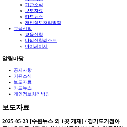
기관소식
보도자료
카드뉴스
개인정보처리방침
교육신청
교육신청
나의신청리스트
마이페이지
알림마당
공지사항
기관소식
보도자료
카드뉴스
개인정보처리방침
보도자료
2025-05-23 [수원뉴스 외 1곳 게재] / 경기도거점아