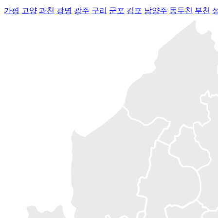
가평
고양
과천
광명
광주
구리
군포
김포
남양주
동두천
부천