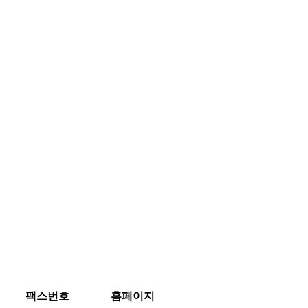
팩스번호
홈페이지