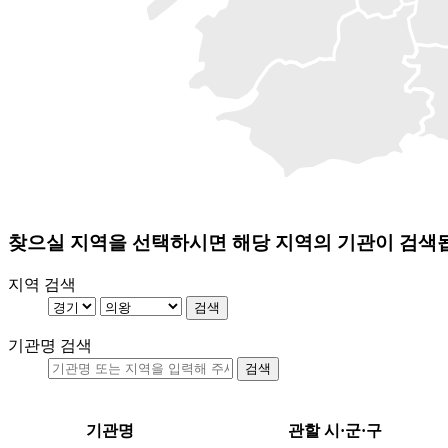
찾으실 지역을 선택하시면 해당 지역의 기관이 검색
지역 검색
기관명 검색
기관명
관할 시·군·구