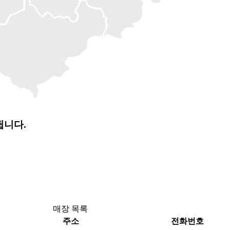
됩니다.
매장 목록
주소
전화번호