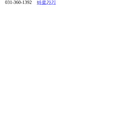
031-360-1392
바로가기