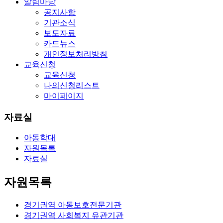
알림마당
공지사항
기관소식
보도자료
카드뉴스
개인정보처리방침
교육신청
교육신청
나의신청리스트
마이페이지
자료실
아동학대
자원목록
자료실
자원목록
경기권역 아동보호전문기관
경기권역 사회복지 유관기관