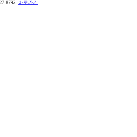
27-8792
바로가기