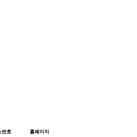
스번호
홈페이지