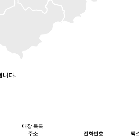
됩니다.
매장 목록
주소
전화번호
팩