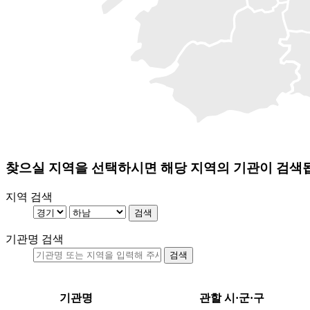
찾으실 지역을 선택하시면 해당 지역의 기관이 검색
지역 검색
기관명 검색
기관명
관할 시·군·구