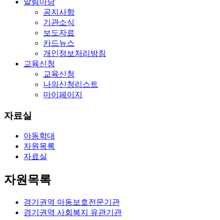
알림마당
공지사항
기관소식
보도자료
카드뉴스
개인정보처리방침
교육신청
교육신청
나의신청리스트
마이페이지
자료실
아동학대
자원목록
자료실
자원목록
경기권역 아동보호전문기관
경기권역 사회복지 유관기관