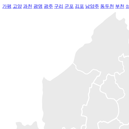
가평
고양
과천
광명
광주
구리
군포
김포
남양주
동두천
부천